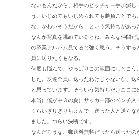
ないもんだから、相手のピッチャー手加減し
う、いじめてもいじめられても勝負ごとでも
な。かわいそうだから、という気持ちがあっ
なんか写真を眺めているとね、みんな仲間だ
の卒業アルバム見てると強く思う。そうする
員に送りたくもなる。
何度も悩んで、やっぱりこの範囲にしとこう
した。友達全員に送ったわけじゃないな、送
と思っています。そういう気持ちだけここに
本当に僕が中３の夏にサッカー部のベンチ入
くらいぎりぎりちょんで、送った人と送らな
ました。つらい決断です。
なんだろうな、郵送料無料だったら送ったの