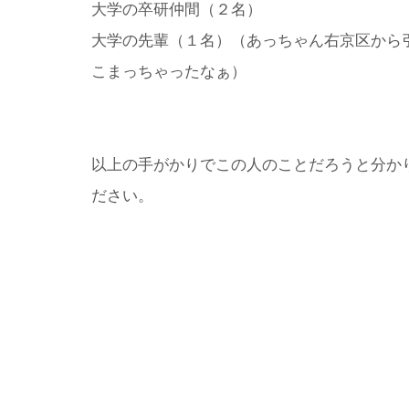
大学の卒研仲間（２名）
大学の先輩（１名）（あっちゃん右京区から
こまっちゃったなぁ）
以上の手がかりでこの人のことだろうと分か
ださい。