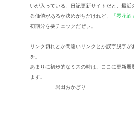
いが入っている。日記更新サイトだと、最近
る価値があるか決めがちだけれど、
「琴花酒
初期分を要チェックだぜぃ。
リンク切れとか間違いリンクとか誤字脱字が
を。
あまりに初歩的なミスの時は、ここに更新履
ます。
岩田おかぎり