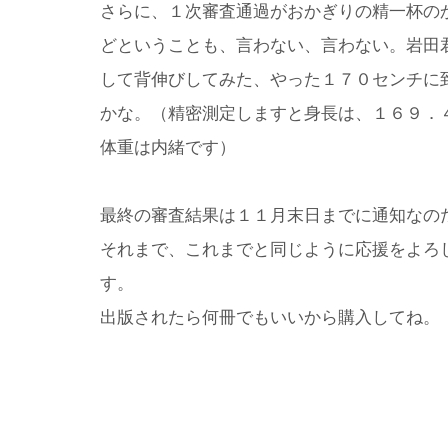
さらに、１次審査通過がおかぎりの精一杯の
どということも、言わない、言わない。岩田
して背伸びしてみた、やった１７０センチに
かな。（精密測定しますと身長は、１６９．
体重は内緒です）
最終の審査結果は１１月末日までに通知なの
それまで、これまでと同じように応援をよろ
す。
出版されたら何冊でもいいから購入してね。