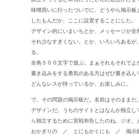
味噌買いに行ったついでに、どうやら掲示板
したもんだか、ここに設置することにした。
デザイン的にいまいちとか、メッセージが全
それ少なすぎくない、とか、いろいろあるが
る。
全角５００文字で遊ぶ。まぁそれもそれでよ
書き込みをする勇気のある方はぜひ書き込ん
どんなレスが待っているか、お楽しみに。
で、その問題の掲示板だ。名前はそのままだ
デザインだ。うちのサイトとはなんか独立し
ら独立するために宣戦布告したのね、ジオ。
おかぎりの ／ とにもかくにも ／ 掲示