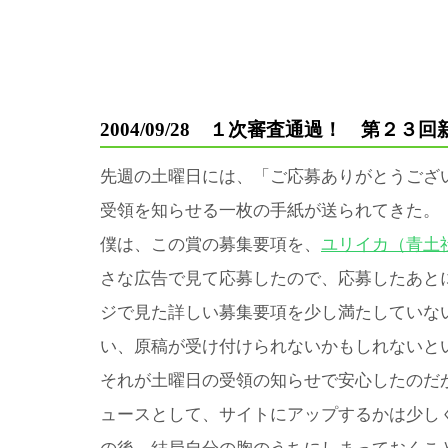
2004/09/28 １次審査通過！ 第２３
先週の土曜日には、「ご応募ありがとうござ
受領を知らせる一枚の手紙が送られてきた。
僕は、この賞の募集要項を、
ユリイカ（青土
さな広告で見て応募したので、応募したあと
ジで見た詳しい募集要項を少し満たしていな
い、原稿が受け付けられないかもしれないと
それが土曜日の受領の知らせで安心したのだ
ュースとして、サイトにアップするかは少し