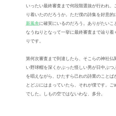
いったい最終審査まで何段階選抜が行われ、
り着いたのだろうか。ただ僕の詩集を好意的
新風舎
に確実にいるのだろう。ありがたいこ
なうねりとなって一挙に最終審査まで辿り着
りです。
第何次審査まで到達したら、そこらの神社仏
い野球帽を深くかぶった怪しい男が日中ぶつ
を唱えながら、ひたすら己れの詩業のことば
とどぶにはまっていたら、それが僕です。ご
でした。しもの空ではないわな、多分。