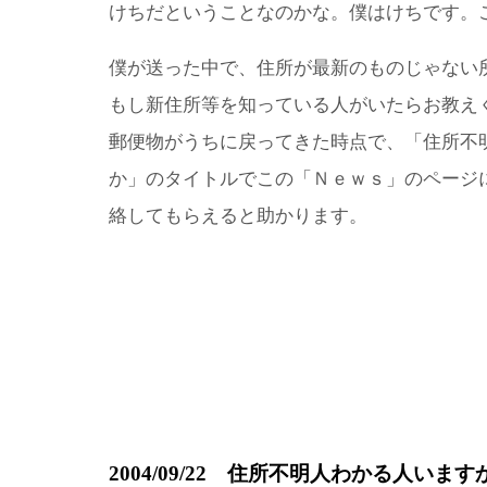
けちだということなのかな。僕はけちです。
僕が送った中で、住所が最新のものじゃない
もし新住所等を知っている人がいたらお教え
郵便物がうちに戻ってきた時点で、「住所不
か」のタイトルでこの「Ｎｅｗｓ」のページ
絡してもらえると助かります。
2004/09/22 住所不明人わかる人いま