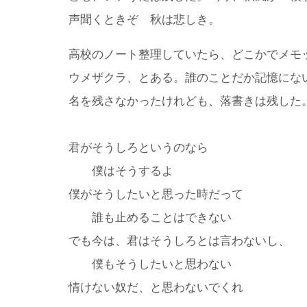
声聞くときぞ 秋は悲しき。
高校のノート整理していたら、どこかでメモ
ウメザクラ、とある。誰のことだか記憶にな
名を残さなかったけれども、落書きは残した
君がそうしろというのなら
僕はそうするよ
僕がそうしたいと思った時だって
誰も止めることはできない
でも今は、君はそうしろとは言わないし、
僕もそうしたいと思わない
情けない奴だ、と思わないでくれ