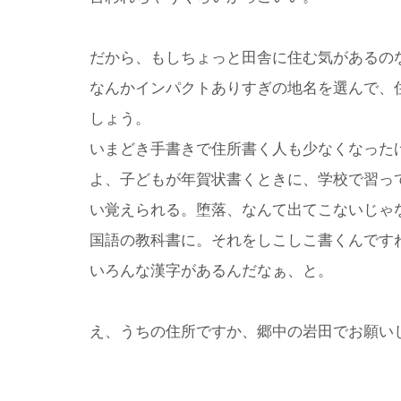
だから、もしちょっと田舎に住む気があるの
なんかインパクトありすぎの地名を選んで、
しょう。
いまどき手書きで住所書く人も少なくなった
よ、子どもが年賀状書くときに、学校で習っ
い覚えられる。堕落、なんて出てこないじゃ
国語の教科書に。それをしこしこ書くんです
いろんな漢字があるんだなぁ、と。
え、うちの住所ですか、郷中の岩田でお願い