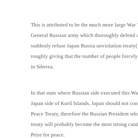
This is attributed to be the much more large War Viol
General Russian army which thoroughly defend agai
suddenly refuse Japan Russia unviolation treaty(
roughly giving that the number of people forcel
in Siberea.
In that state where Russian side executed this W
Japan side of Kuril Islands, Japan should not co
Peace Treaty, therefore the Russian President wh
treaty will probably become the most strong cand
Prize for peace.