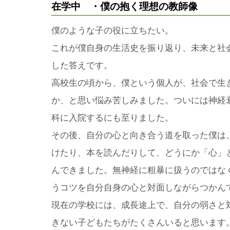
在学中 ・僕の抱く理想の教師像
僕のような子の役に立ちたい。
これが僕自身の生活史を振り返り、未来と社
した答えです。
高校生の頃から、僕という個人が、社会で生
か、と思い悩み苦しみました。ついには神経
科に入院するにも至りました。
その後、自分の心と向き合う道を取った僕は
けたり、本を読んだりして、どうにか「心」
んできました。無神経に粗暴に扱うのではな
うコツを自分自身の心と対面しながらつかん
現在の学校には、成長途上で、自分の弱さと
きない子どもたちがたくさんいると思います