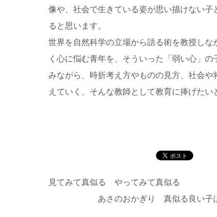
像や、社会で生きている姿が思い描けない子
ると思います。
世界を自然科学の立場から語る術を教授しな
く心に悩む青年を、そういった「弱い心」の
みながら、時折考え方やものの見方、社会や
えていく、そんな教師として教育に捧げたい
見てみて真似る やってみて真似る
あさのおかぎり 真似る良い子は 